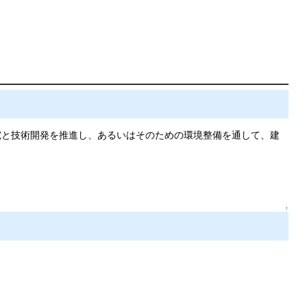
究と技術開発を推進し、あるいはそのための環境整備を通して、建
↑